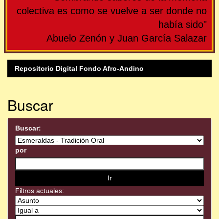
colectiva es como se vuelve a ser donde no
había sido"
Abuelo Zenón y Juan García Salazar
Repositorio Digital Fondo Afro-Andino
Buscar
Buscar:
por
Filtros actuales: