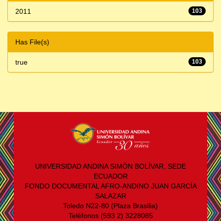
2011
103
Has File(s)
true
103
UNIVERSIDAD ANDINA SIMÓN BOLÍVAR, SEDE
ECUADOR
FONDO DOCUMENTAL AFRO-ANDINO JUAN GARCÍA
SALAZAR
Toledo N22-80 (Plaza Brasilia)
Teléfonos (593 2) 3228085