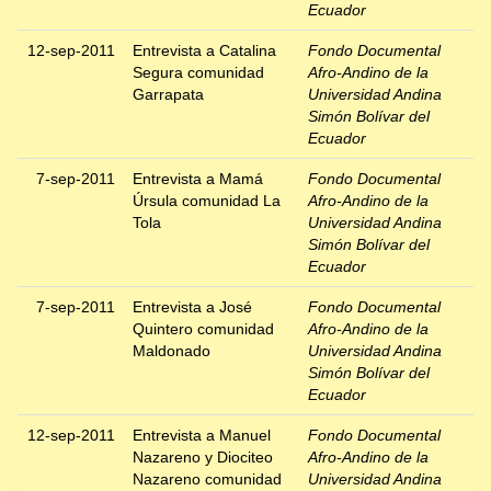
Ecuador
12-sep-2011
Entrevista a Catalina
Fondo Documental
Segura comunidad
Afro-Andino de la
Garrapata
Universidad Andina
Simón Bolívar del
Ecuador
7-sep-2011
Entrevista a Mamá
Fondo Documental
Úrsula comunidad La
Afro-Andino de la
Tola
Universidad Andina
Simón Bolívar del
Ecuador
7-sep-2011
Entrevista a José
Fondo Documental
Quintero comunidad
Afro-Andino de la
Maldonado
Universidad Andina
Simón Bolívar del
Ecuador
12-sep-2011
Entrevista a Manuel
Fondo Documental
Nazareno y Diociteo
Afro-Andino de la
Nazareno comunidad
Universidad Andina