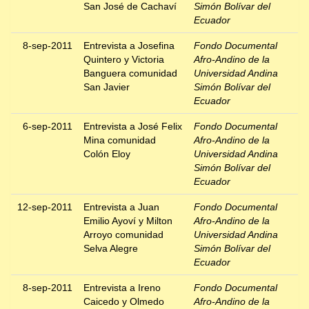
San José de Cachaví
Simón Bolívar del
Ecuador
8-sep-2011
Entrevista a Josefina
Fondo Documental
Quintero y Victoria
Afro-Andino de la
Banguera comunidad
Universidad Andina
San Javier
Simón Bolívar del
Ecuador
6-sep-2011
Entrevista a José Felix
Fondo Documental
Mina comunidad
Afro-Andino de la
Colón Eloy
Universidad Andina
Simón Bolívar del
Ecuador
12-sep-2011
Entrevista a Juan
Fondo Documental
Emilio Ayoví y Milton
Afro-Andino de la
Arroyo comunidad
Universidad Andina
Selva Alegre
Simón Bolívar del
Ecuador
8-sep-2011
Entrevista a Ireno
Fondo Documental
Caicedo y Olmedo
Afro-Andino de la