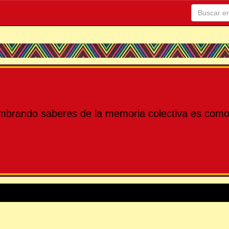
mbrando saberes de la memoria colectiva es como 