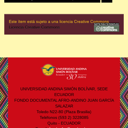
Este ítem está sujeto a una licencia Creative Commons
Licencia Creative Commons
UNIVERSIDAD ANDINA SIMÓN BOLÍVAR, SEDE
ECUADOR
FONDO DOCUMENTAL AFRO-ANDINO JUAN GARCÍA
SALAZAR
Toledo N22-80 (Plaza Brasilia)
Teléfonos (593 2) 3228085
Quito - ECUADOR