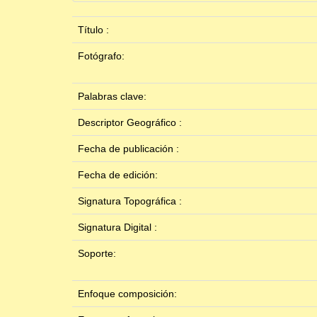
Título :
Fotógrafo:
Palabras clave:
Descriptor Geográfico :
Fecha de publicación :
Fecha de edición:
Signatura Topográfica :
Signatura Digital :
Soporte:
Enfoque composición: