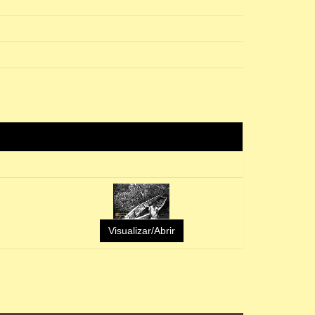
Visualizar/Abrir