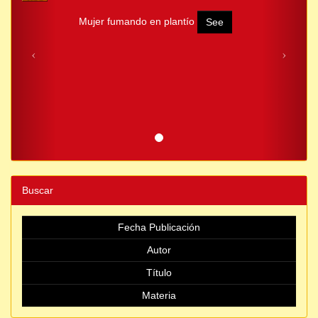
Mujer fumando en plantío
See
Buscar