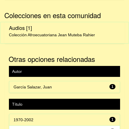
Colecciones en esta comunidad
Audios
[1]
Colección Afroecuatoriana Jean Muteba Rahier
Otras opciones relacionadas
Autor
García Salazar, Juan
1
Título
1970-2002
1