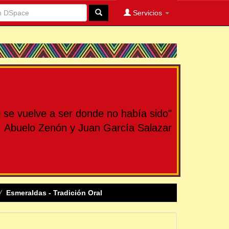
Servicios
se vuelve a ser donde no había sido"
Abuelo Zenón y Juan García Salazar
Esmeraldas - Tradición Oral