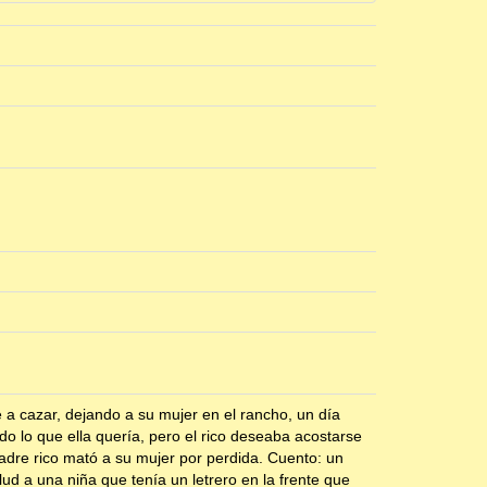
a cazar, dejando a su mujer en el rancho, un día
do lo que ella quería, pero el rico deseaba acostarse
padre rico mató a su mujer por perdida. Cuento: un
ud a una niña que tenía un letrero en la frente que