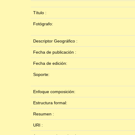
Título :
Fotógrafo:
Descriptor Geográfico :
Fecha de publicación :
Fecha de edición:
Soporte:
Enfoque composición:
Estructura formal:
Resumen :
URI :