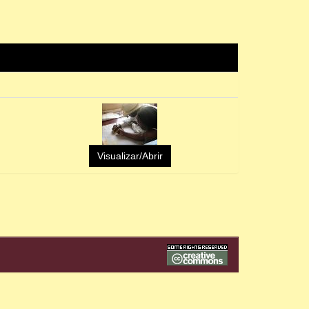
Visualizar/Abrir