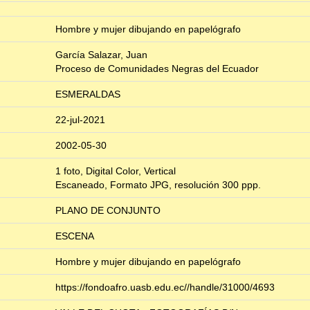
Hombre y mujer dibujando en papelógrafo
García Salazar, Juan
Proceso de Comunidades Negras del Ecuador
ESMERALDAS
22-jul-2021
2002-05-30
1 foto, Digital Color, Vertical
Escaneado, Formato JPG, resolución 300 ppp.
PLANO DE CONJUNTO
ESCENA
Hombre y mujer dibujando en papelógrafo
https://fondoafro.uasb.edu.ec//handle/31000/4693