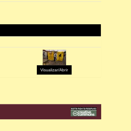
Visualizar/Abrir