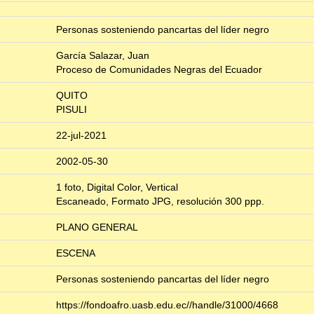
Personas sosteniendo pancartas del líder negro
García Salazar, Juan
Proceso de Comunidades Negras del Ecuador
QUITO
PISULI
22-jul-2021
2002-05-30
1 foto, Digital Color, Vertical
Escaneado, Formato JPG, resolución 300 ppp.
PLANO GENERAL
ESCENA
Personas sosteniendo pancartas del líder negro
https://fondoafro.uasb.edu.ec//handle/31000/4668