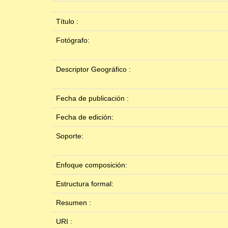
Título :
Fotógrafo:
Descriptor Geográfico :
Fecha de publicación :
Fecha de edición:
Soporte:
Enfoque composición:
Estructura formal:
Resumen :
URI :