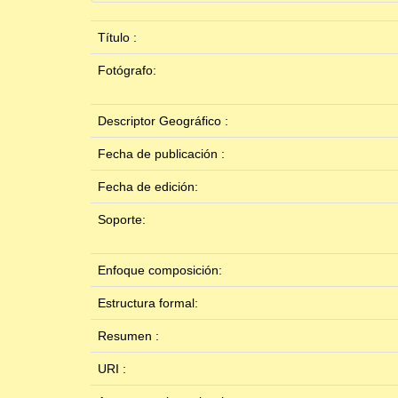
Título :
Fotógrafo:
Descriptor Geográfico :
Fecha de publicación :
Fecha de edición:
Soporte:
Enfoque composición:
Estructura formal:
Resumen :
URI :