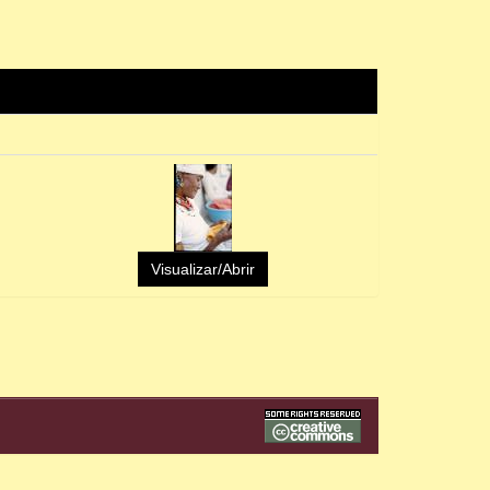
Visualizar/Abrir