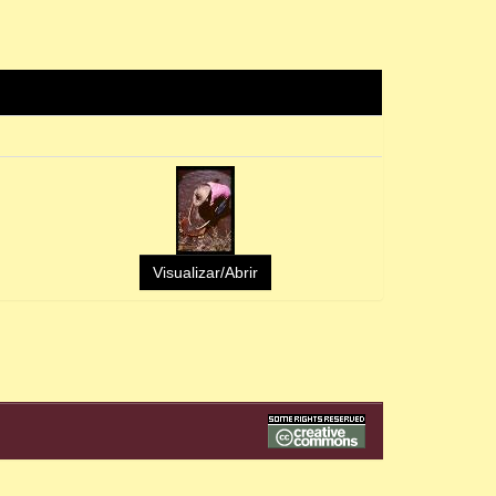
Visualizar/Abrir