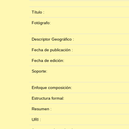
Título :
Fotógrafo:
Descriptor Geográfico :
Fecha de publicación :
Fecha de edición:
Soporte:
Enfoque composición:
Estructura formal:
Resumen :
URI :