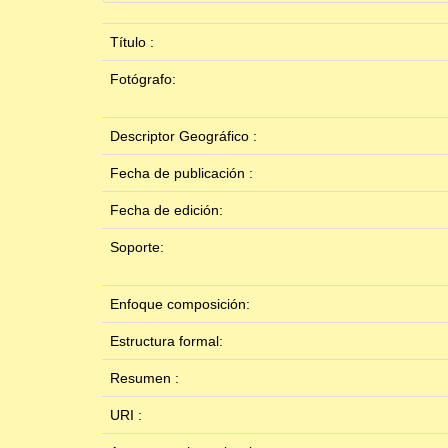
Título :
Fotógrafo:
Descriptor Geográfico :
Fecha de publicación :
Fecha de edición:
Soporte:
Enfoque composición:
Estructura formal:
Resumen :
URI :