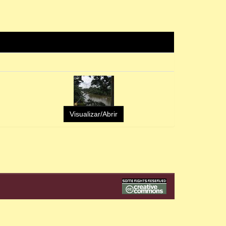
Visualizar/Abrir