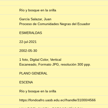
Río y bosque en la orilla
García Salazar, Juan
Proceso de Comunidades Negras del Ecuador
ESMERALDAS
22-jul-2021
2002-05-30
1 foto, Digital Color, Vertical
Escaneado, Formato JPG, resolución 300 ppp.
PLANO GENERAL
ESCENA
Río y bosque en la orilla
https://fondoafro.uasb.edu.ec//handle/31000/4566