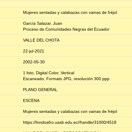
Mujeres sentadas y calabazas con vainas de fréjol
García Salazar, Juan
Proceso de Comunidades Negras del Ecuador
VALLE DEL CHOTA
22-jul-2021
2002-05-30
1 foto, Digital Color, Vertical
Escaneado, Formato JPG, resolución 300 ppp.
PLANO GENERAL
ESCENA
Mujeres sentadas y calabazas con vainas de fréjol
https://fondoafro.uasb.edu.ec//handle/31000/4518