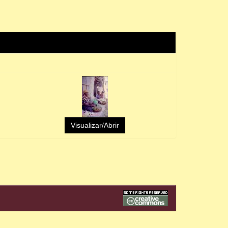
Visualizar/Abrir