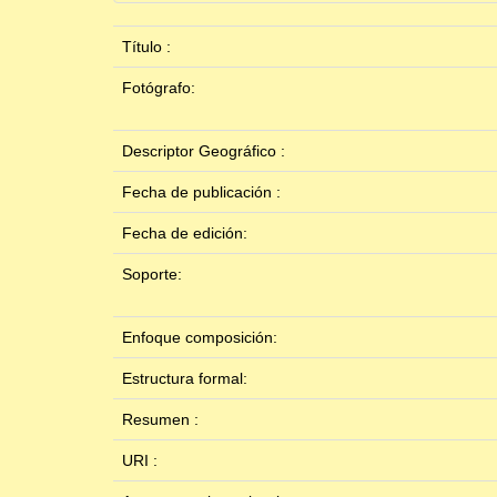
Título :
Fotógrafo:
Descriptor Geográfico :
Fecha de publicación :
Fecha de edición:
Soporte:
Enfoque composición:
Estructura formal:
Resumen :
URI :