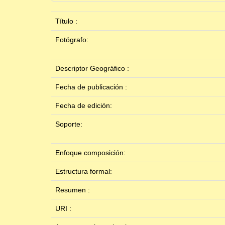
Título :
Fotógrafo:
Descriptor Geográfico :
Fecha de publicación :
Fecha de edición:
Soporte:
Enfoque composición:
Estructura formal:
Resumen :
URI :