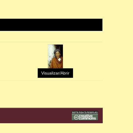
Visualizar/Abrir