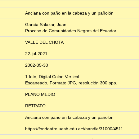
Anciana con paño en la cabeza y un pañolón
García Salazar, Juan
Proceso de Comunidades Negras del Ecuador
VALLE DEL CHOTA
22-jul-2021
2002-05-30
1 foto, Digital Color, Vertical
Escaneado, Formato JPG, resolución 300 ppp.
PLANO MEDIO
RETRATO
Anciana con paño en la cabeza y un pañolón
https://fondoafro.uasb.edu.ec//handle/31000/4511