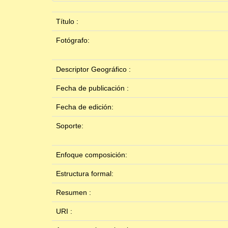
Título :
Fotógrafo:
Descriptor Geográfico :
Fecha de publicación :
Fecha de edición:
Soporte:
Enfoque composición:
Estructura formal:
Resumen :
URI :