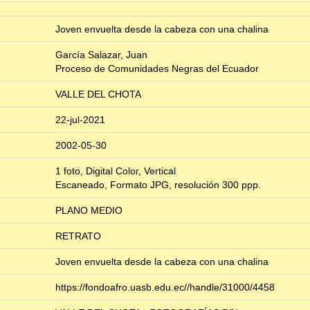
Joven envuelta desde la cabeza con una chalina
García Salazar, Juan
Proceso de Comunidades Negras del Ecuador
VALLE DEL CHOTA
22-jul-2021
2002-05-30
1 foto, Digital Color, Vertical
Escaneado, Formato JPG, resolución 300 ppp.
PLANO MEDIO
RETRATO
Joven envuelta desde la cabeza con una chalina
https://fondoafro.uasb.edu.ec//handle/31000/4458