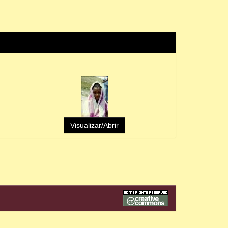
Visualizar/Abrir