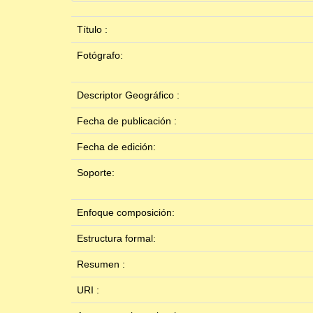
Título :
Fotógrafo:
Descriptor Geográfico :
Fecha de publicación :
Fecha de edición:
Soporte:
Enfoque composición:
Estructura formal:
Resumen :
URI :