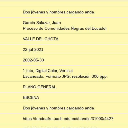
Dos jóvenes y hombres cargando anda
García Salazar, Juan
Proceso de Comunidades Negras del Ecuador
VALLE DEL CHOTA
22-jul-2021
2002-05-30
1 foto, Digital Color, Vertical
Escaneado, Formato JPG, resolución 300 ppp.
PLANO GENERAL
ESCENA
Dos jóvenes y hombres cargando anda
https://fondoafro.uasb.edu.ec//handle/31000/4427