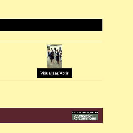
Visualizar/Abrir