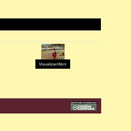
Visualizar/Abrir