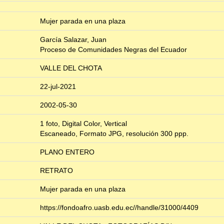
Mujer parada en una plaza
García Salazar, Juan
Proceso de Comunidades Negras del Ecuador
VALLE DEL CHOTA
22-jul-2021
2002-05-30
1 foto, Digital Color, Vertical
Escaneado, Formato JPG, resolución 300 ppp.
PLANO ENTERO
RETRATO
Mujer parada en una plaza
https://fondoafro.uasb.edu.ec//handle/31000/4409