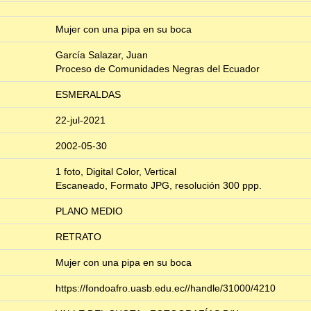
Mujer con una pipa en su boca
García Salazar, Juan
Proceso de Comunidades Negras del Ecuador
ESMERALDAS
22-jul-2021
2002-05-30
1 foto, Digital Color, Vertical
Escaneado, Formato JPG, resolución 300 ppp.
PLANO MEDIO
RETRATO
Mujer con una pipa en su boca
https://fondoafro.uasb.edu.ec//handle/31000/4210