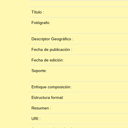
Título :
Fotógrafo:
Descriptor Geográfico :
Fecha de publicación :
Fecha de edición:
Soporte:
Enfoque composición:
Estructura formal:
Resumen :
URI :