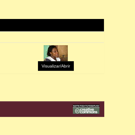
Visualizar/Abrir