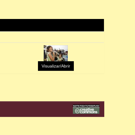
Visualizar/Abrir