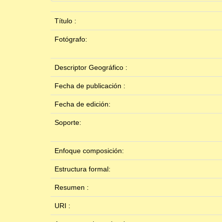
Título :
Fotógrafo:
Descriptor Geográfico :
Fecha de publicación :
Fecha de edición:
Soporte:
Enfoque composición:
Estructura formal:
Resumen :
URI :