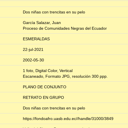
Dos niñas con trencitas en su pelo
García Salazar, Juan
Proceso de Comunidades Negras del Ecuador
ESMERALDAS
22-jul-2021
2002-05-30
1 foto, Digital Color, Vertical
Escaneado, Formato JPG, resolución 300 ppp.
PLANO DE CONJUNTO
RETRATO EN GRUPO
Dos niñas con trencitas en su pelo
https://fondoafro.uasb.edu.ec//handle/31000/3849