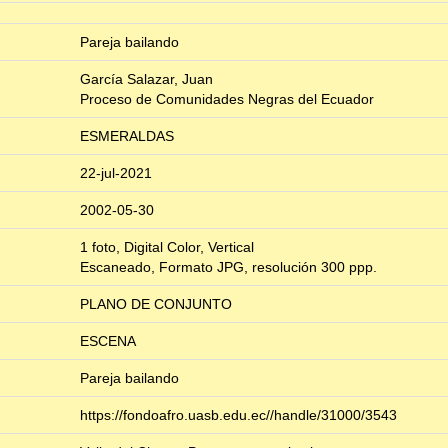
Pareja bailando
García Salazar, Juan
Proceso de Comunidades Negras del Ecuador
ESMERALDAS
22-jul-2021
2002-05-30
1 foto, Digital Color, Vertical
Escaneado, Formato JPG, resolución 300 ppp.
PLANO DE CONJUNTO
ESCENA
Pareja bailando
https://fondoafro.uasb.edu.ec//handle/31000/3543