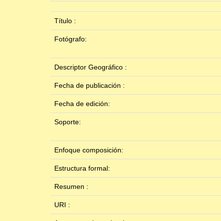
Título :
Fotógrafo:
Descriptor Geográfico :
Fecha de publicación :
Fecha de edición:
Soporte:
Enfoque composición:
Estructura formal:
Resumen :
URI :