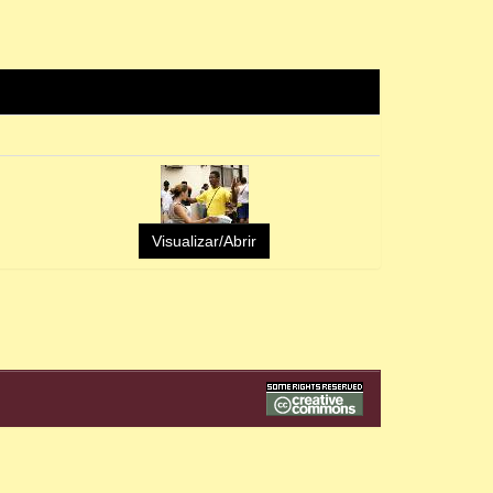
Visualizar/Abrir