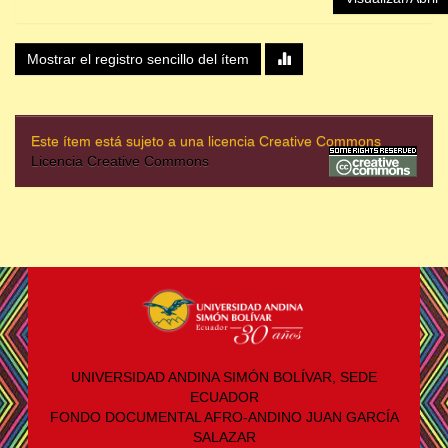
Mostrar el registro sencillo del ítem
Este ítem está sujeto a una licencia Creative Commons
Licencia Creative Commons
UNIVERSIDAD ANDINA SIMÓN BOLÍVAR, SEDE
ECUADOR
FONDO DOCUMENTAL AFRO-ANDINO JUAN GARCÍA
SALAZAR