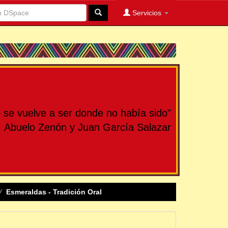
Servicios
se vuelve a ser donde no había sido"
Abuelo Zenón y Juan García Salazar
Esmeraldas - Tradición Oral