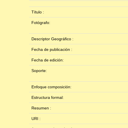
Título :
Fotógrafo:
Descriptor Geográfico :
Fecha de publicación :
Fecha de edición:
Soporte:
Enfoque composición:
Estructura formal:
Resumen :
URI :