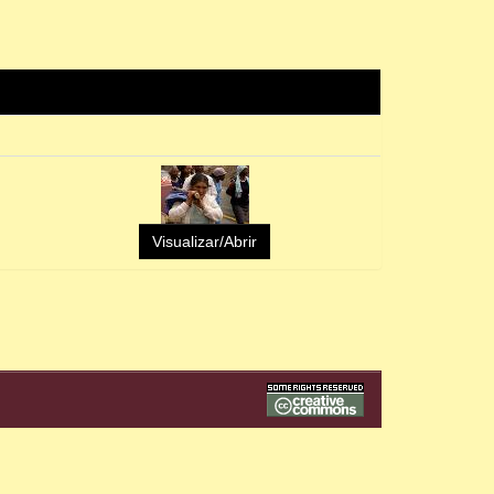
Visualizar/Abrir