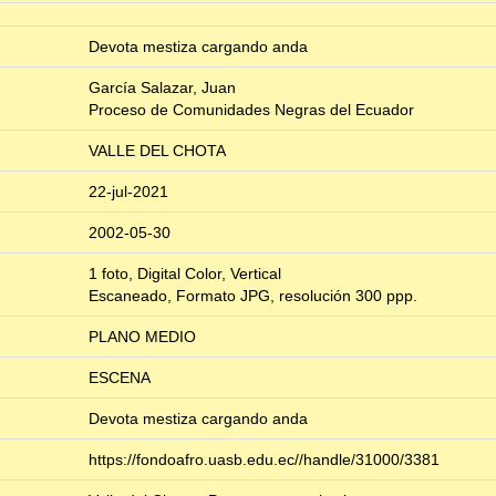
Devota mestiza cargando anda
García Salazar, Juan
Proceso de Comunidades Negras del Ecuador
VALLE DEL CHOTA
22-jul-2021
2002-05-30
1 foto, Digital Color, Vertical
Escaneado, Formato JPG, resolución 300 ppp.
PLANO MEDIO
ESCENA
Devota mestiza cargando anda
https://fondoafro.uasb.edu.ec//handle/31000/3381