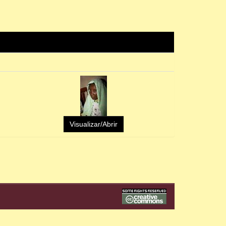
Visualizar/Abrir