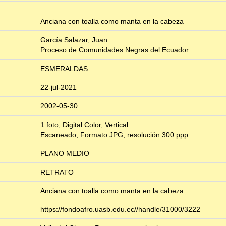
Anciana con toalla como manta en la cabeza
García Salazar, Juan
Proceso de Comunidades Negras del Ecuador
ESMERALDAS
22-jul-2021
2002-05-30
1 foto, Digital Color, Vertical
Escaneado, Formato JPG, resolución 300 ppp.
PLANO MEDIO
RETRATO
Anciana con toalla como manta en la cabeza
https://fondoafro.uasb.edu.ec//handle/31000/3222