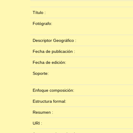
Título :
Fotógrafo:
Descriptor Geográfico :
Fecha de publicación :
Fecha de edición:
Soporte:
Enfoque composición:
Estructura formal:
Resumen :
URI :