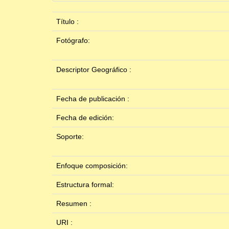
Título :
Fotógrafo:
Descriptor Geográfico :
Fecha de publicación :
Fecha de edición:
Soporte:
Enfoque composición:
Estructura formal:
Resumen :
URI :