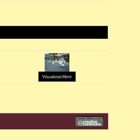
Visualizar/Abrir