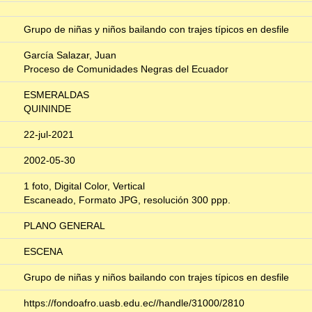
Grupo de niñas y niños bailando con trajes típicos en desfile
García Salazar, Juan
Proceso de Comunidades Negras del Ecuador
ESMERALDAS
QUININDE
22-jul-2021
2002-05-30
1 foto, Digital Color, Vertical
Escaneado, Formato JPG, resolución 300 ppp.
PLANO GENERAL
ESCENA
Grupo de niñas y niños bailando con trajes típicos en desfile
https://fondoafro.uasb.edu.ec//handle/31000/2810