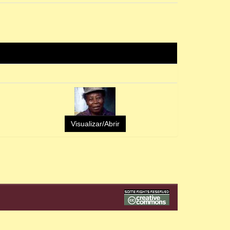
Visualizar/Abrir