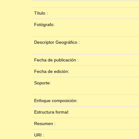
Título :
Fotógrafo:
Descriptor Geográfico :
Fecha de publicación :
Fecha de edición:
Soporte:
Enfoque composición:
Estructura formal:
Resumen :
URI :