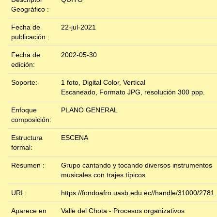
Geográfico :
Fecha de
22-jul-2021
publicación :
Fecha de
2002-05-30
edición:
Soporte:
1 foto, Digital Color, Vertical
Escaneado, Formato JPG, resolución 300 ppp.
Enfoque
PLANO GENERAL
composición:
Estructura
ESCENA
formal:
Resumen :
Grupo cantando y tocando diversos instrumentos
musicales con trajes típicos
URI :
https://fondoafro.uasb.edu.ec//handle/31000/2781
Aparece en
Valle del Chota - Procesos organizativos