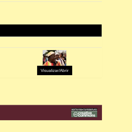
Visualizar/Abrir