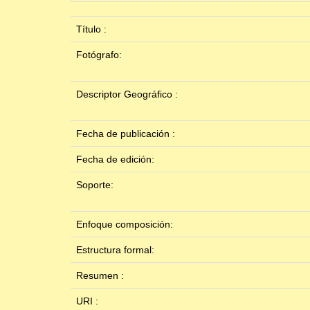
Título :
Fotógrafo:
Descriptor Geográfico :
Fecha de publicación :
Fecha de edición:
Soporte:
Enfoque composición:
Estructura formal:
Resumen :
URI :