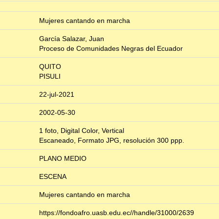
Mujeres cantando en marcha
García Salazar, Juan
Proceso de Comunidades Negras del Ecuador
QUITO
PISULI
22-jul-2021
2002-05-30
1 foto, Digital Color, Vertical
Escaneado, Formato JPG, resolución 300 ppp.
PLANO MEDIO
ESCENA
Mujeres cantando en marcha
https://fondoafro.uasb.edu.ec//handle/31000/2639