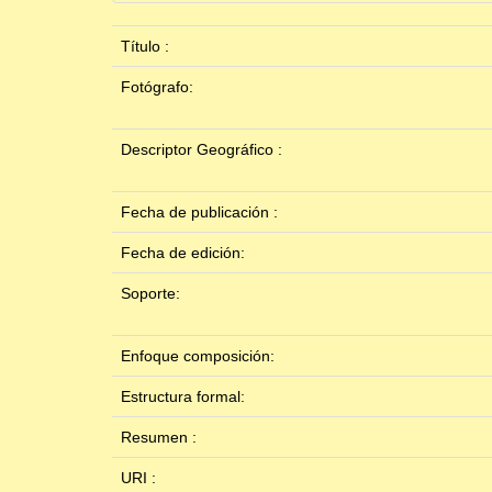
Título :
Fotógrafo:
Descriptor Geográfico :
Fecha de publicación :
Fecha de edición:
Soporte:
Enfoque composición:
Estructura formal:
Resumen :
URI :