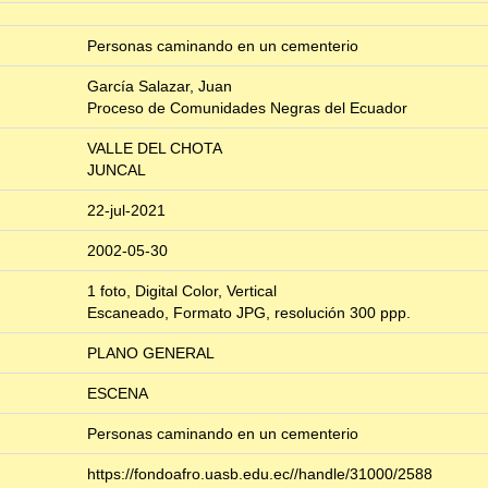
Personas caminando en un cementerio
García Salazar, Juan
Proceso de Comunidades Negras del Ecuador
VALLE DEL CHOTA
JUNCAL
22-jul-2021
2002-05-30
1 foto, Digital Color, Vertical
Escaneado, Formato JPG, resolución 300 ppp.
PLANO GENERAL
ESCENA
Personas caminando en un cementerio
https://fondoafro.uasb.edu.ec//handle/31000/2588