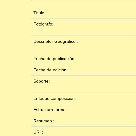
Título :
Fotógrafo:
Descriptor Geográfico :
Fecha de publicación :
Fecha de edición:
Soporte:
Enfoque composición:
Estructura formal:
Resumen :
URI :