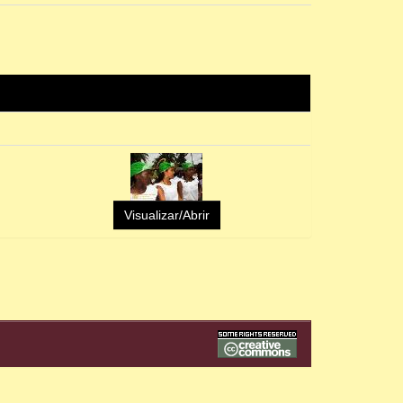
Visualizar/Abrir