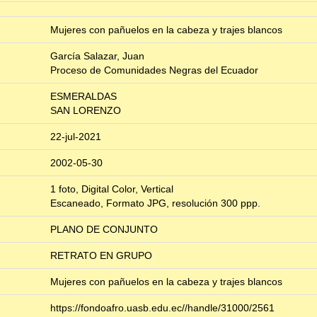
Mujeres con pañuelos en la cabeza y trajes blancos
García Salazar, Juan
Proceso de Comunidades Negras del Ecuador
ESMERALDAS
SAN LORENZO
22-jul-2021
2002-05-30
1 foto, Digital Color, Vertical
Escaneado, Formato JPG, resolución 300 ppp.
PLANO DE CONJUNTO
RETRATO EN GRUPO
Mujeres con pañuelos en la cabeza y trajes blancos
https://fondoafro.uasb.edu.ec//handle/31000/2561