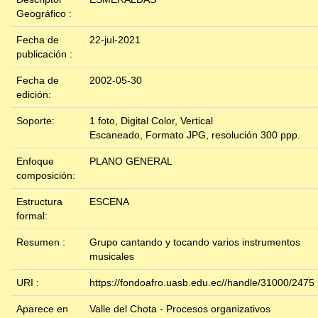
Geográfico :
Fecha de
22-jul-2021
publicación :
Fecha de
2002-05-30
edición:
Soporte:
1 foto, Digital Color, Vertical
Escaneado, Formato JPG, resolución 300 ppp.
Enfoque
PLANO GENERAL
composición:
Estructura
ESCENA
formal:
Resumen :
Grupo cantando y tocando varios instrumentos
musicales
URI :
https://fondoafro.uasb.edu.ec//handle/31000/2475
Aparece en
Valle del Chota - Procesos organizativos