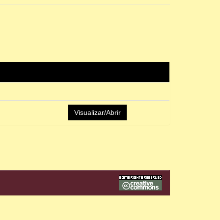
Visualizar/Abrir