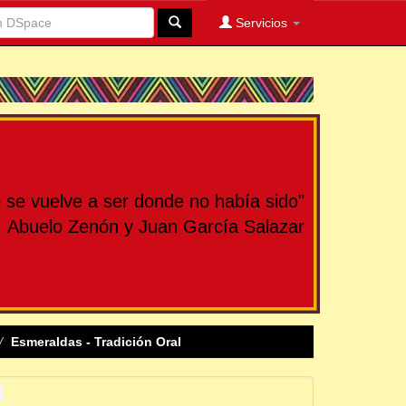
Servicios
se vuelve a ser donde no había sido"
Abuelo Zenón y Juan García Salazar
Esmeraldas - Tradición Oral