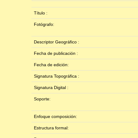
Título :
Fotógrafo:
Descriptor Geográfico :
Fecha de publicación :
Fecha de edición:
Signatura Topográfica :
Signatura Digital :
Soporte:
Enfoque composición:
Estructura formal: