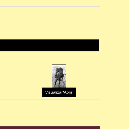
Visualizar/Abrir