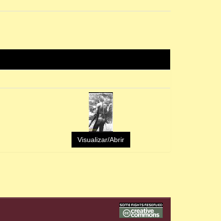
Visualizar/Abrir