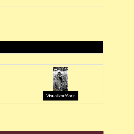
Visualizar/Abrir