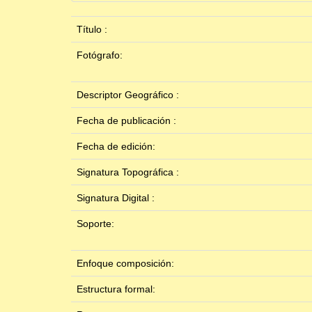
Título :
Fotógrafo:
Descriptor Geográfico :
Fecha de publicación :
Fecha de edición:
Signatura Topográfica :
Signatura Digital :
Soporte:
Enfoque composición:
Estructura formal: