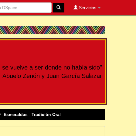
Servicios
se vuelve a ser donde no había sido"
Abuelo Zenón y Juan García Salazar
Esmeraldas - Tradición Oral