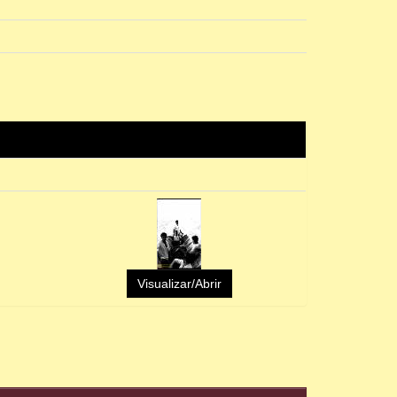
Visualizar/Abrir