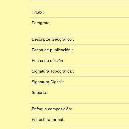
Título :
Fotógrafo:
Descriptor Geográfico :
Fecha de publicación :
Fecha de edición:
Signatura Topográfica :
Signatura Digital :
Soporte:
Enfoque composición:
Estructura formal: