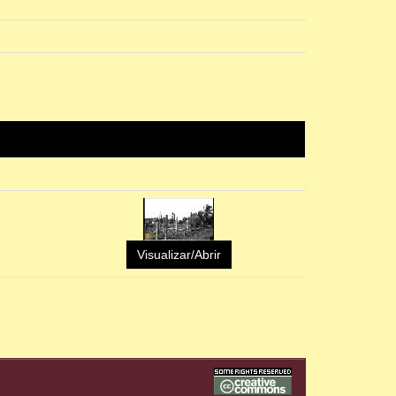
Visualizar/Abrir