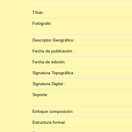
Título :
Fotógrafo:
Descriptor Geográfico :
Fecha de publicación :
Fecha de edición:
Signatura Topográfica :
Signatura Digital :
Soporte:
Enfoque composición:
Estructura formal: