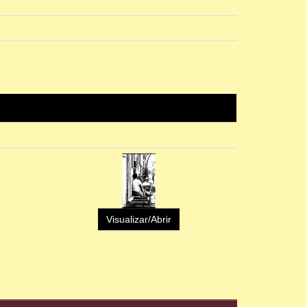
Visualizar/Abrir