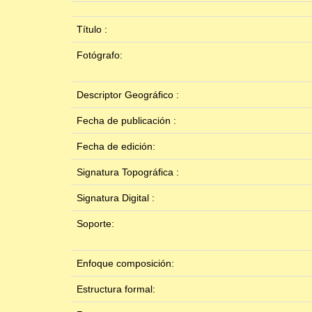
Título :
Fotógrafo:
Descriptor Geográfico :
Fecha de publicación :
Fecha de edición:
Signatura Topográfica :
Signatura Digital :
Soporte:
Enfoque composición:
Estructura formal: