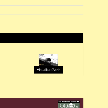
Visualizar/Abrir