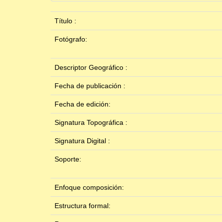
Título :
Fotógrafo:
Descriptor Geográfico :
Fecha de publicación :
Fecha de edición:
Signatura Topográfica :
Signatura Digital :
Soporte:
Enfoque composición:
Estructura formal: