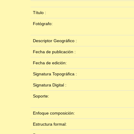
Título :
Fotógrafo:
Descriptor Geográfico :
Fecha de publicación :
Fecha de edición:
Signatura Topográfica :
Signatura Digital :
Soporte:
Enfoque composición:
Estructura formal: