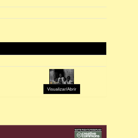
Visualizar/Abrir