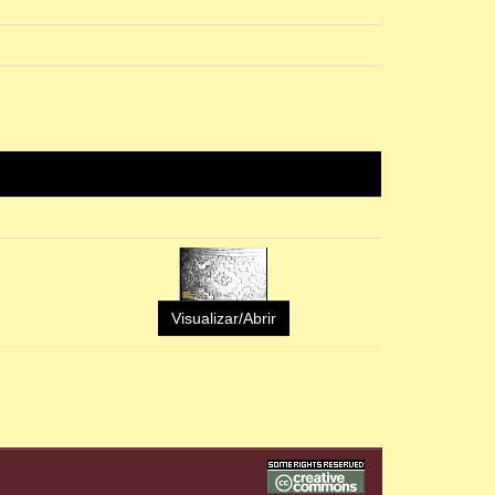
Visualizar/Abrir