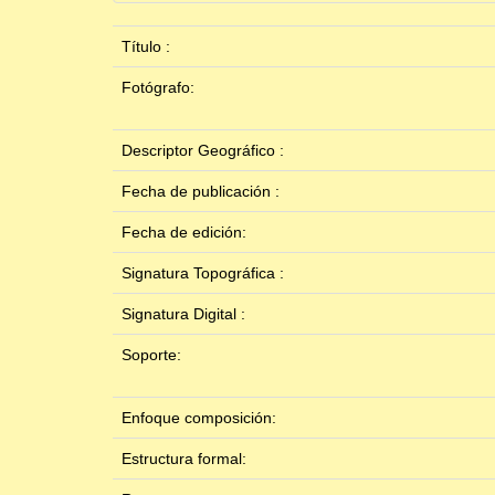
Título :
Fotógrafo:
Descriptor Geográfico :
Fecha de publicación :
Fecha de edición:
Signatura Topográfica :
Signatura Digital :
Soporte:
Enfoque composición:
Estructura formal: