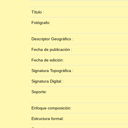
Título :
Fotógrafo:
Descriptor Geográfico :
Fecha de publicación :
Fecha de edición:
Signatura Topográfica :
Signatura Digital :
Soporte:
Enfoque composición:
Estructura formal: