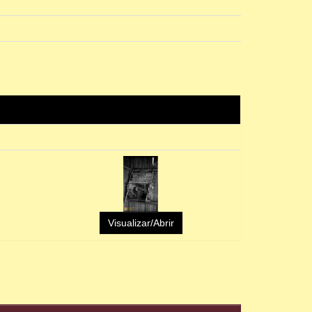
Visualizar/Abrir