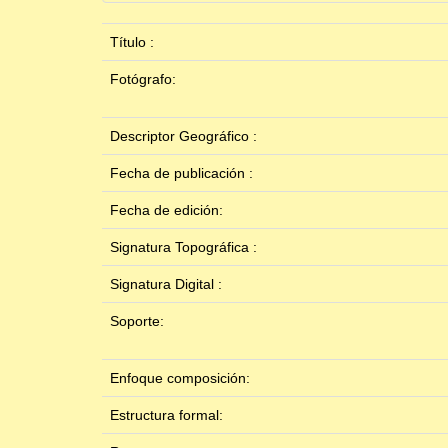
Título :
Fotógrafo:
Descriptor Geográfico :
Fecha de publicación :
Fecha de edición:
Signatura Topográfica :
Signatura Digital :
Soporte:
Enfoque composición:
Estructura formal: