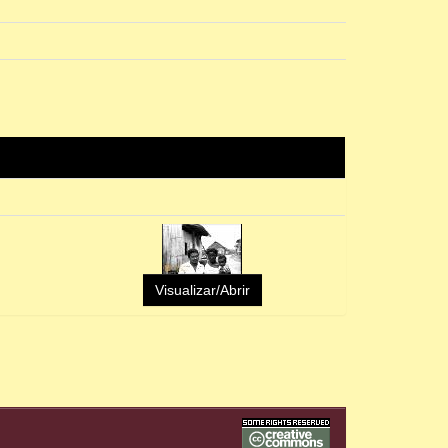
Visualizar/Abrir