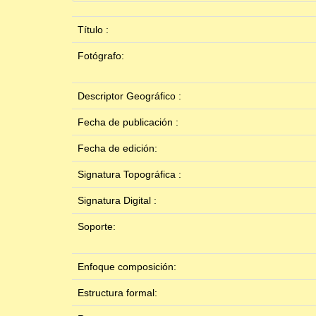
Título :
Fotógrafo:
Descriptor Geográfico :
Fecha de publicación :
Fecha de edición:
Signatura Topográfica :
Signatura Digital :
Soporte:
Enfoque composición:
Estructura formal: