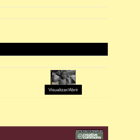
Visualizar/Abrir