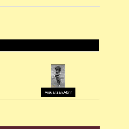
Visualizar/Abrir