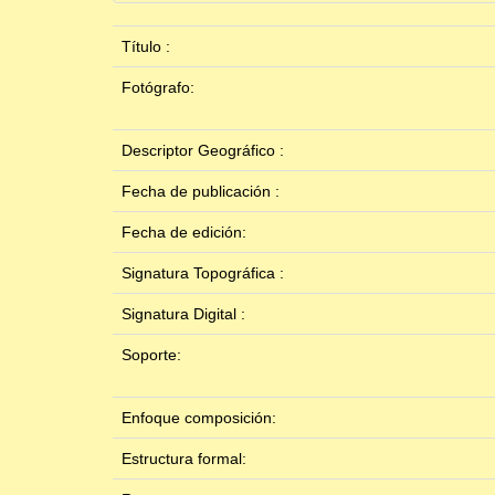
Título :
Fotógrafo:
Descriptor Geográfico :
Fecha de publicación :
Fecha de edición:
Signatura Topográfica :
Signatura Digital :
Soporte:
Enfoque composición:
Estructura formal: