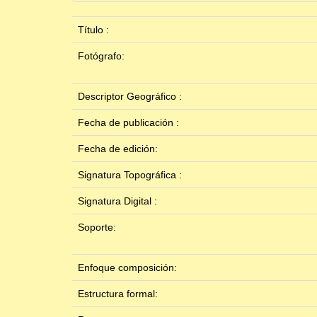
Título :
Fotógrafo:
Descriptor Geográfico :
Fecha de publicación :
Fecha de edición:
Signatura Topográfica :
Signatura Digital :
Soporte:
Enfoque composición:
Estructura formal: