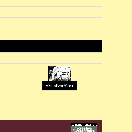
Visualizar/Abrir