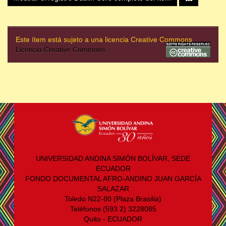
Este ítem está sujeto a una licencia Creative Commons
Licencia Creative Commons
UNIVERSIDAD ANDINA SIMÓN BOLÍVAR, SEDE
ECUADOR
FONDO DOCUMENTAL AFRO-ANDINO JUAN GARCÍA
SALAZAR
Toledo N22-80 (Plaza Brasilia)
Teléfonos (593 2) 3228085
Quito - ECUADOR