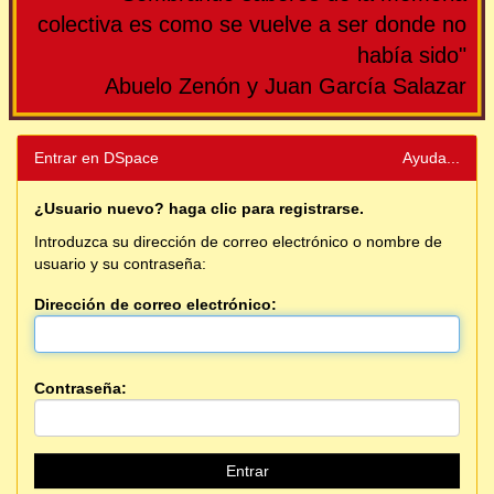
colectiva es como se vuelve a ser donde no
había sido"
Abuelo Zenón y Juan García Salazar
Entrar en DSpace
Ayuda...
¿Usuario nuevo? haga clic para registrarse.
Introduzca su dirección de correo electrónico o nombre de
usuario y su contraseña:
Dirección de correo electrónico:
Contraseña: