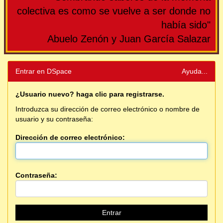
colectiva es como se vuelve a ser donde no
había sido"
Abuelo Zenón y Juan García Salazar
Entrar en DSpace
Ayuda...
¿Usuario nuevo? haga clic para registrarse.
Introduzca su dirección de correo electrónico o nombre de
usuario y su contraseña:
Dirección de correo electrónico:
Contraseña: