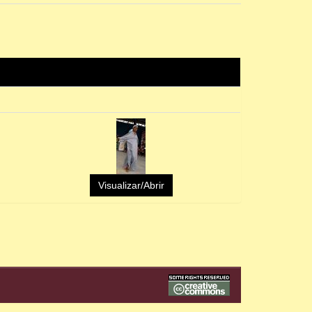
Visualizar/Abrir