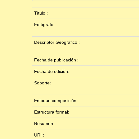
Título :
Fotógrafo:
Descriptor Geográfico :
Fecha de publicación :
Fecha de edición:
Soporte:
Enfoque composición:
Estructura formal:
Resumen :
URI :